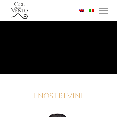
I NOSTRI VINI