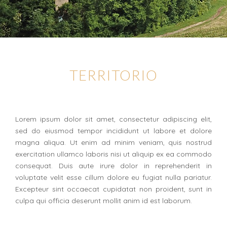
TERRITORIO
Lorem ipsum dolor sit amet, consectetur adipiscing elit,
sed do eiusmod tempor incididunt ut labore et dolore
magna aliqua. Ut enim ad minim veniam, quis nostrud
exercitation ullamco laboris nisi ut aliquip ex ea commodo
consequat. Duis aute irure dolor in reprehenderit in
voluptate velit esse cillum dolore eu fugiat nulla pariatur.
Excepteur sint occaecat cupidatat non proident, sunt in
culpa qui officia deserunt mollit anim id est laborum.