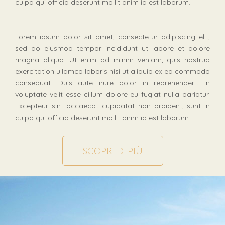
culpa qui officia deserunt mollit anim id est laborum.
Lorem ipsum dolor sit amet, consectetur adipiscing elit,
sed do eiusmod tempor incididunt ut labore et dolore
magna aliqua. Ut enim ad minim veniam, quis nostrud
exercitation ullamco laboris nisi ut aliquip ex ea commodo
consequat. Duis aute irure dolor in reprehenderit in
voluptate velit esse cillum dolore eu fugiat nulla pariatur.
Excepteur sint occaecat cupidatat non proident, sunt in
culpa qui officia deserunt mollit anim id est laborum.
SCOPRI DI PIÙ