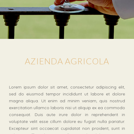
AZIENDA AGRICOLA
Lorem ipsum dolor sit amet, consectetur adipiscing elit,
sed do eiusmod tempor incididunt ut labore et dolore
magna aliqua. Ut enim ad minim veniam, quis nostrud
exercitation ullamco laboris nisi ut aliquip ex ea commodo
consequat. Duis aute irure dolor in reprehenderit in
voluptate velit esse cillum dolore eu fugiat nulla pariatur.
Excepteur sint occaecat cupidatat non proident, sunt in